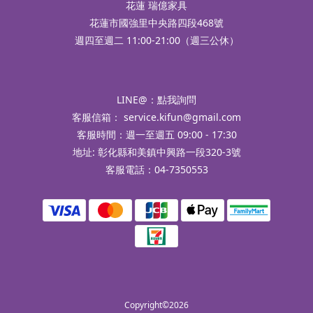
花蓮 瑞億家具
花蓮市國強里中央路四段468號
週四至週二 11:00-21:00（週三公休）
LINE@：
點我詢問
客服信箱：
service.kifun@gmail.com
客服時間：週一至週五 09:00 - 17:30
地址: 彰化縣和美鎮中興路一段320-3號
客服電話：04-7350553
Copyright©2026