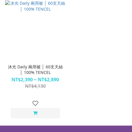
沐光 Daily 兩用被 │ 60支天絲
│ 100% TENCEL
NT$2,390 ~ NT$2,890
NT$4,130