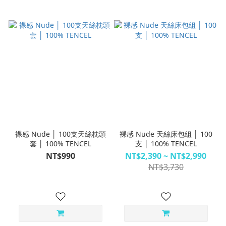
裸感 Nude │ 100支天絲枕頭
裸感 Nude 天絲床包組 │ 100
套 │ 100% TENCEL
支 │ 100% TENCEL
NT$990
NT$2,390 ~ NT$2,990
NT$3,730