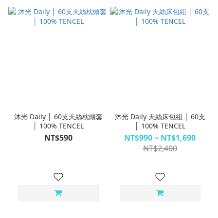
沐光 Daily │ 60支天絲枕頭套
沐光 Daily 天絲床包組 │ 60支
│ 100% TENCEL
│ 100% TENCEL
NT$590
NT$990 ~ NT$1,690
NT$2,400