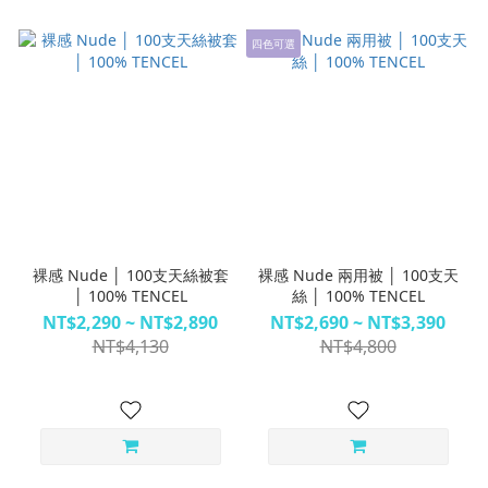
四色可選
裸感 Nude │ 100支天絲被套
裸感 Nude 兩用被 │ 100支天
│ 100% TENCEL
絲 │ 100% TENCEL
NT$2,290 ~ NT$2,890
NT$2,690 ~ NT$3,390
NT$4,130
NT$4,800