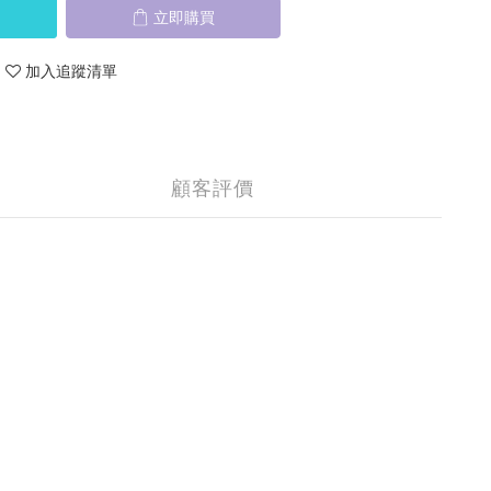
立即購買
加入追蹤清單
顧客評價