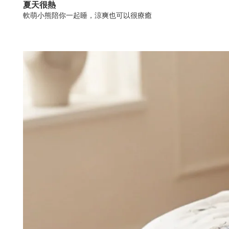
夏天很熱
軟萌小熊陪你一起睡，涼爽也可以很療癒