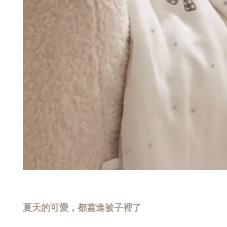
夏天的可愛，都蓋進被子裡了