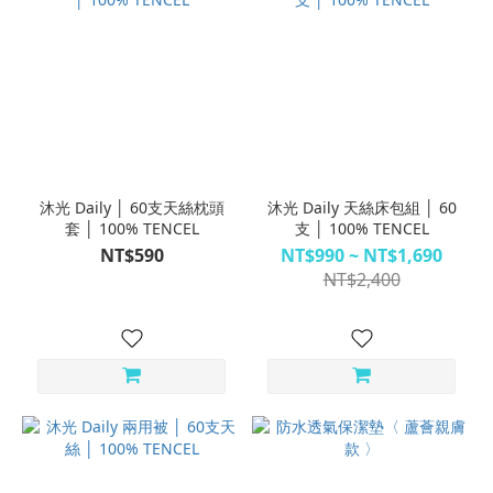
沐光 Daily │ 60支天絲枕頭
沐光 Daily 天絲床包組 │ 60
套 │ 100% TENCEL
支 │ 100% TENCEL
NT$590
NT$990 ~ NT$1,690
NT$2,400