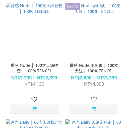
四色可選
裸感 Nude │ 100支天絲被
裸感 Nude 兩用被 │ 100支
套 │ 100% TENCEL
天絲 │ 100% TENCEL
NT$2,290 ~ NT$2,890
NT$2,690 ~ NT$3,390
NT$4,130
NT$4,800