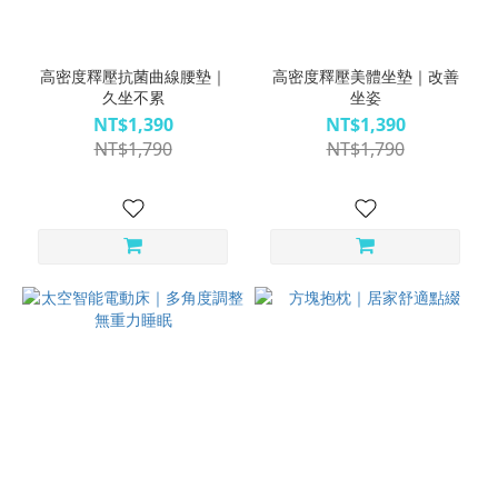
高密度釋壓抗菌曲線腰墊｜
高密度釋壓美體坐墊｜改善
久坐不累
坐姿
NT$1,390
NT$1,390
NT$1,790
NT$1,790