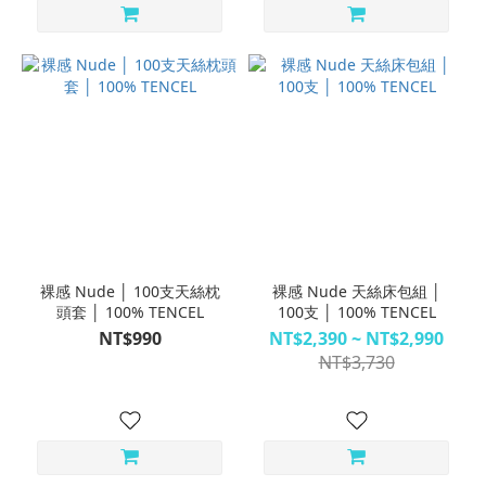
裸感 Nude │ 100支天絲枕
裸感 Nude 天絲床包組 │
頭套 │ 100% TENCEL
100支 │ 100% TENCEL
NT$990
NT$2,390 ~ NT$2,990
NT$3,730