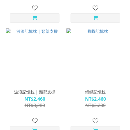
波浪記憶枕 | 頸部支撐
蝴蝶記憶枕
NT$2,460
NT$2,460
NT$3,280
NT$3,280