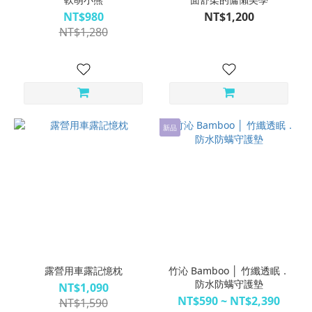
NT$980
NT$1,200
NT$1,280
新品
露營用車露記憶枕
竹沁 Bamboo │ 竹纖透眠．
防水防螨守護墊
NT$1,090
NT$590 ~ NT$2,390
NT$1,590