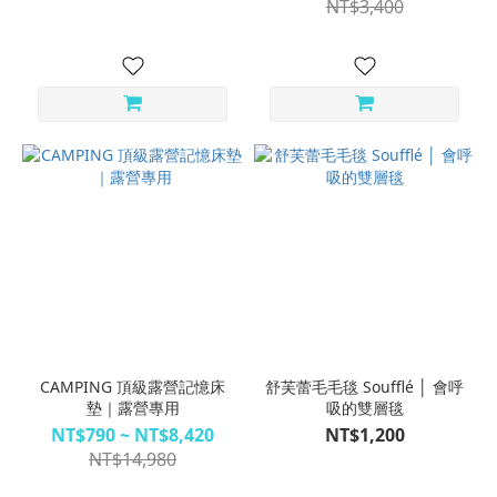
NT$3,400
CAMPING 頂級露營記憶床
舒芙蕾毛毛毯 Soufflé │ 會呼
墊｜露營專用
吸的雙層毯
NT$790 ~ NT$8,420
NT$1,200
NT$14,980