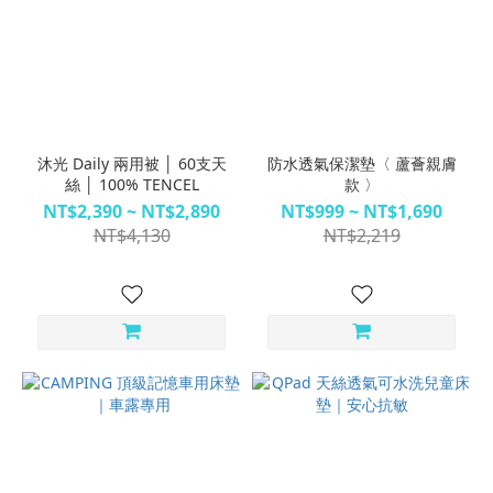
沐光 Daily 兩用被 │ 60支天
防水透氣保潔墊〈 蘆薈親膚
絲 │ 100% TENCEL
款 〉
NT$2,390 ~ NT$2,890
NT$999 ~ NT$1,690
NT$4,130
NT$2,219