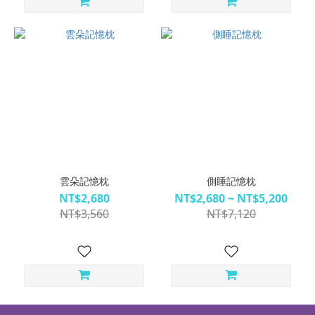
雲朵記憶枕
側睡記憶枕
NT$2,680
NT$2,680 ~ NT$5,200
NT$3,560
NT$7,120