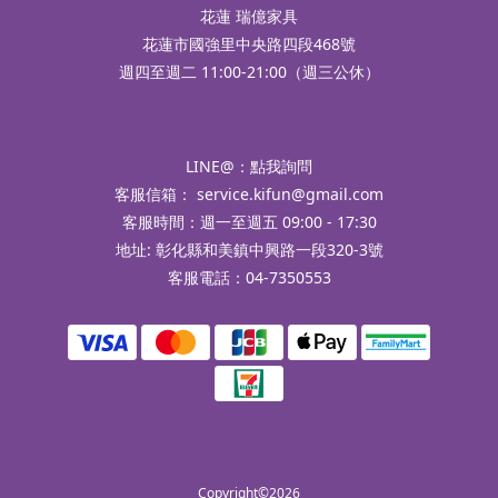
花蓮 瑞億家具
花蓮市國強里中央路四段468號
週四至週二 11:00-21:00（週三公休）
LINE@：
點我詢問
客服信箱：
service.kifun@gmail.com
客服時間：週一至週五 09:00 - 17:30
地址: 彰化縣和美鎮中興路一段320-3號
客服電話：04-7350553
Copyright©2026