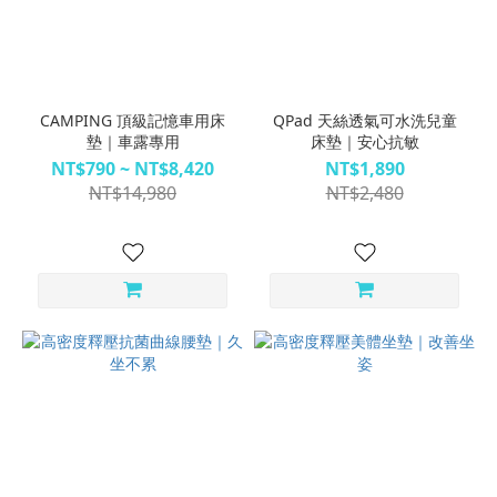
CAMPING 頂級記憶車用床
QPad 天絲透氣可水洗兒童
墊｜車露專用
床墊｜安心抗敏
NT$790 ~ NT$8,420
NT$1,890
NT$14,980
NT$2,480