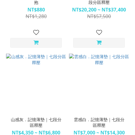
抱
段分區釋壓
NT$880
NT$20,200 ~ NT$37,400
NT$1,280
NT$57,500
山感灰．記憶薄墊｜七段分
雲感白．記憶薄墊｜七段分
區釋壓
區釋壓
NT$4,350 ~ NT$6,800
NT$7,000 ~ NT$14,300