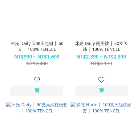
沐光 Daily 天絲床包組 │ 60
沐光 Daily 兩用被 │ 60支天
支 │ 100% TENCEL
絲 │ 100% TENCEL
NT$990 ~ NT$1,690
NT$2,390 ~ NT$2,890
NT$2,400
NT$4,130