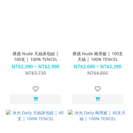
裸感 Nude 天絲床包組 │
裸感 Nude 兩用被 │ 100支
100支 │ 100% TENCEL
天絲 │ 100% TENCEL
NT$2,390 ~ NT$2,990
NT$2,690 ~ NT$3,390
NT$3,730
NT$4,800