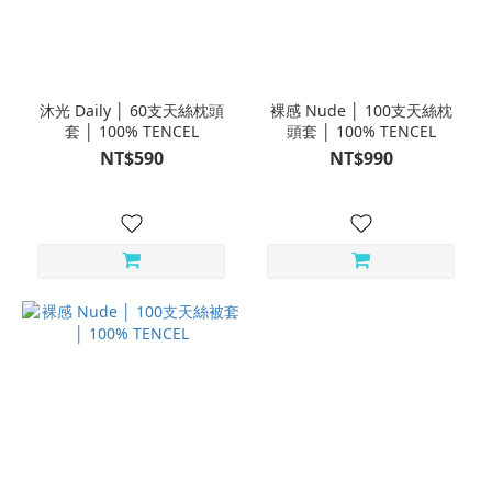
沐光 Daily │ 60支天絲枕頭
裸感 Nude │ 100支天絲枕
套 │ 100% TENCEL
頭套 │ 100% TENCEL
NT$590
NT$990