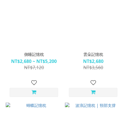
側睡記憶枕
雲朵記憶枕
NT$2,680 ~ NT$5,200
NT$2,680
NT$7,120
NT$3,560