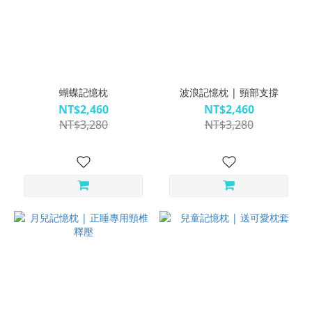
蝴蝶記憶枕
波浪記憶枕 | 頸部支撐
NT$2,460
NT$2,460
NT$3,280
NT$3,280