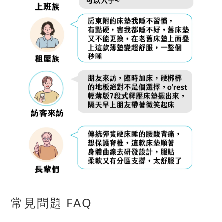
常見問題 FAQ