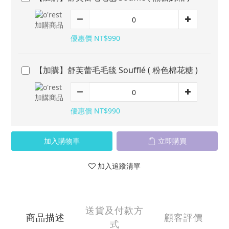
優惠價 NT$990
【加購】舒芙蕾毛毛毯 Soufflé ( 粉色棉花糖 )
優惠價 NT$990
加入購物車
立即購買
加入追蹤清單
送貨及付款方
商品描述
顧客評價
式