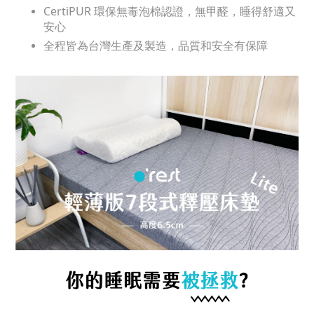
CertiPUR 環保無毒泡棉認證，無甲醛，睡得舒適又
安心
全程皆為台灣生產及製造，品質和安全有保障