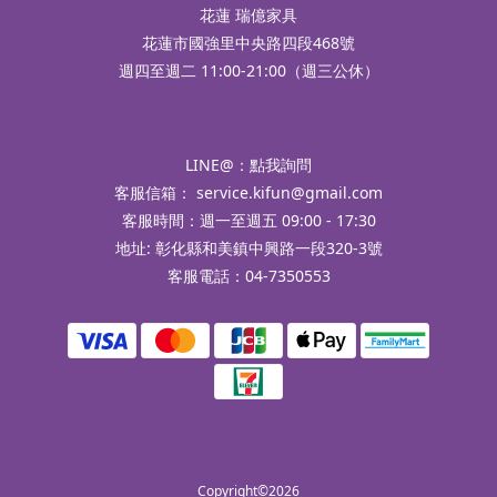
花蓮 瑞億家具
花蓮市國強里中央路四段468號
週四至週二 11:00-21:00（週三公休）
LINE@：
點我詢問
客服信箱：
service.kifun@gmail.com
客服時間：週一至週五 09:00 - 17:30
地址: 彰化縣和美鎮中興路一段320-3號
客服電話：04-7350553
Copyright©2026