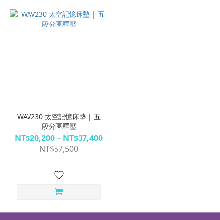
WAV230 太空記憶床墊 | 五
段分區釋壓
NT$20,200 ~ NT$37,400
NT$57,500