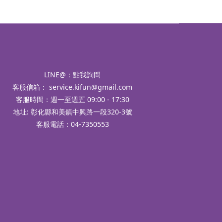
LINE@：
點我詢問
客服信箱：
service.kifun@gmail.com
客服時間：週一至週五 09:00 - 17:30
地址: 彰化縣和美鎮中興路一段320-3號
客服電話：04-7350553