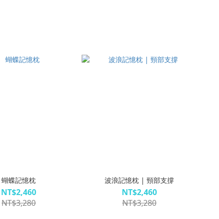
蝴蝶記憶枕
波浪記憶枕 | 頸部支撐
NT$2,460
NT$2,460
NT$3,280
NT$3,280