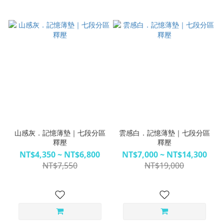
山感灰．記憶薄墊｜七段分區
雲感白．記憶薄墊｜七段分區
釋壓
釋壓
NT$4,350 ~ NT$6,800
NT$7,000 ~ NT$14,300
NT$7,550
NT$19,000