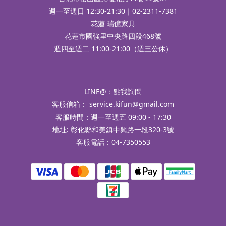
週一至週日 12:30-21:30｜02-2311-7381
花蓮 瑞億家具
花蓮市國強里中央路四段468號
週四至週二 11:00-21:00（週三公休）
LINE@：
點我詢問
客服信箱：
service.kifun@gmail.com
客服時間：週一至週五 09:00 - 17:30
地址: 彰化縣和美鎮中興路一段320-3號
客服電話：04-7350553