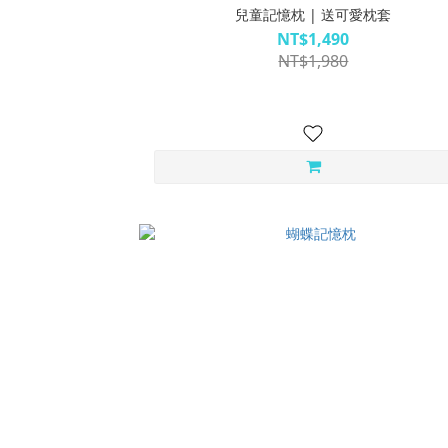
兒童記憶枕 | 送可愛枕套
NT$1,490
NT$1,980