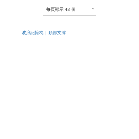
每頁顯示 48 個