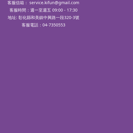
客服信箱：
service.kifun@gmail.com
客服時間：週一至週五 09:00 - 17:30
地址: 彰化縣和美鎮中興路一段320-3號
客服電話：04-7350553