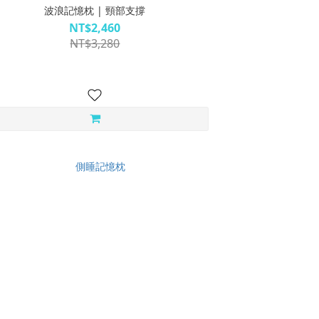
波浪記憶枕 | 頸部支撐
NT$2,460
NT$3,280