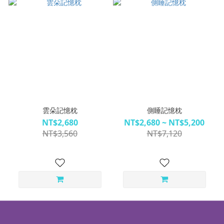
雲朵記憶枕
側睡記憶枕
NT$2,680
NT$2,680 ~ NT$5,200
NT$3,560
NT$7,120