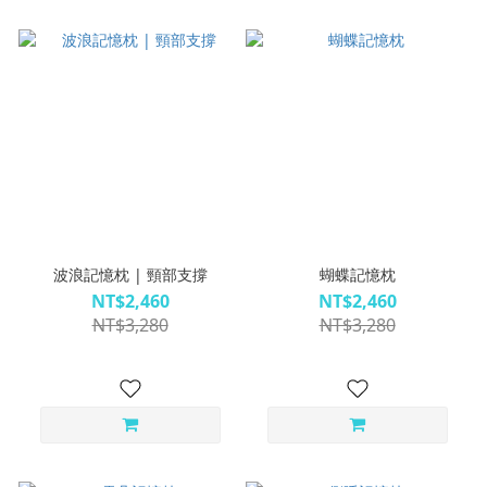
波浪記憶枕 | 頸部支撐
蝴蝶記憶枕
NT$2,460
NT$2,460
NT$3,280
NT$3,280