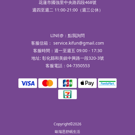
花蓮市國強里中央路四段468號
週四至週二 11:00-21:00（週三公休）
LINE@：
點我詢問
客服信箱：
service.kifun@gmail.com
客服時間：週一至週五 09:00 - 17:30
地址: 彰化縣和美鎮中興路一段320-3號
客服電話：04-7350553
Copyright©2026
歐瑞思舒眠生活