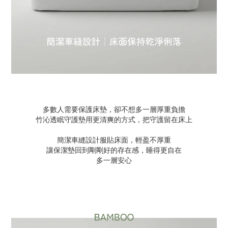
多數人需要保護床墊，卻不想多一層厚重負擔
竹沁透眠守護墊用更清爽的方式，把守護留在床上
簡潔車縫設計服貼床面，輕盈不厚重
讓保潔墊回到剛剛好的存在感，睡得更自在
多一層安心