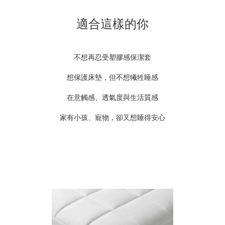
適合這樣的你
不想再忍受塑膠感保潔套
想保護床墊，但不想犧牲睡感
在意觸感、透氣度與生活質感
家有小孩、寵物，卻又想睡得安心