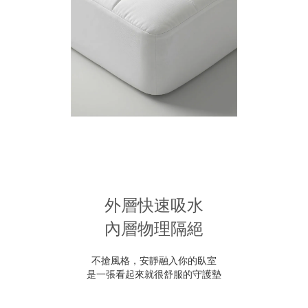
外層快速吸水
內層物理隔絕
不搶風格，安靜融入你的臥室
是一張看起來就很舒服的守護墊