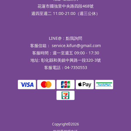
花蓮市國強里中央路四段468號
週四至週二 11:00-21:00（週三公休）
LINE@：
點我詢問
客服信箱：
service.kifun@gmail.com
客服時間：週一至週五 09:00 - 17:30
地址: 彰化縣和美鎮中興路一段320-3號
客服電話：04-7350553
Copyright©2026