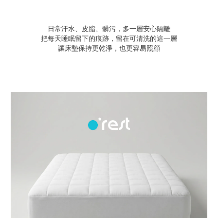
日常汗水、皮脂、髒污，多一層安心隔離
把每天睡眠留下的痕跡，留在可清洗的這一層
讓床墊保持更乾淨，也更容易照顧