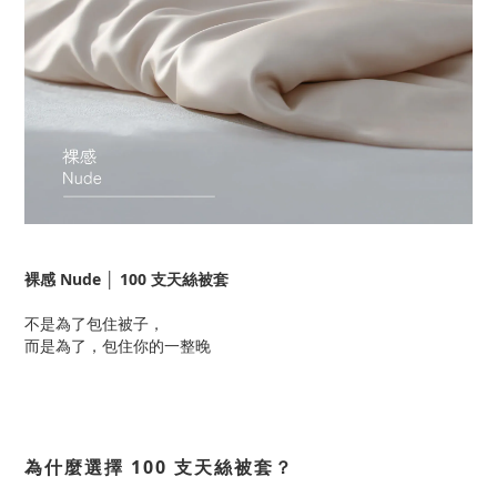
裸感 Nude │ 100 支天絲被套
不是為了包住被子，
而是為了，包住你的一整晚
為什麼選擇 100 支天絲被套？