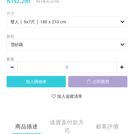
NT$2,290
NT$3,270
尺寸
顏色
數量
加入購物車
立即購買
加入追蹤清單
送貨及付款方
商品描述
顧客評價
式