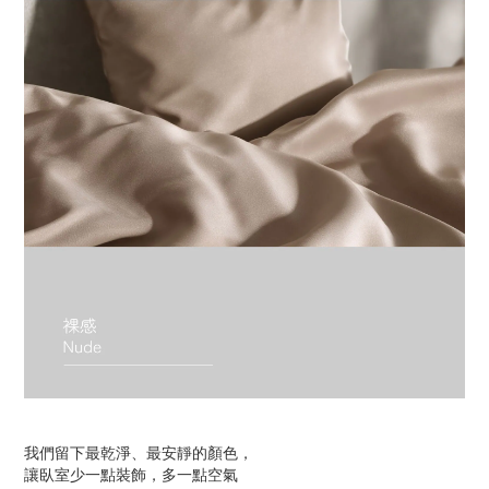
我們留下最乾淨、最安靜的顏色，
讓臥室少一點裝飾，多一點空氣