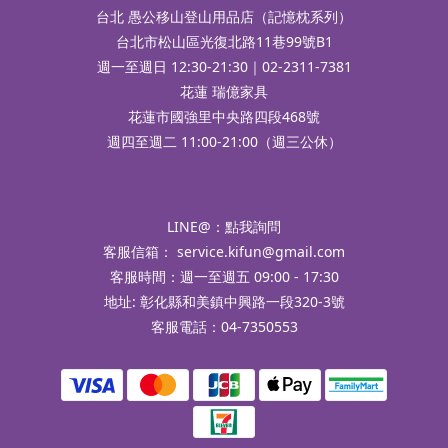
台北 愚公移山登山用品店（記憶枕系列）
台北市松山區光復北路11巷99號B1
週一至週日 12:30-21:30｜02-2311-7381
花蓮 瑞億家具
花蓮市國強里中央路四段468號
週四至週二 11:00-21:00（週三公休）
LINE@：
點我詢問
客服信箱：
service.kifun@gmail.com
客服時間：週一至週五 09:00 - 17:30
地址: 彰化縣和美鎮中興路一段320-3號
客服電話：04-7350553