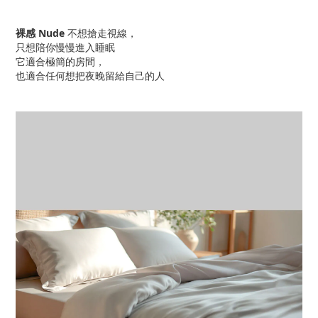
裸感 Nude
不想搶走視線，
只想陪你慢慢進入睡眠
它適合極簡的房間，
也適合任何想把夜晚留給自己的人