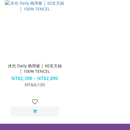
沐光 Daily 兩用被 │ 60支天絲
│ 100% TENCEL
NT$2,390 ~ NT$2,890
NT$4,130