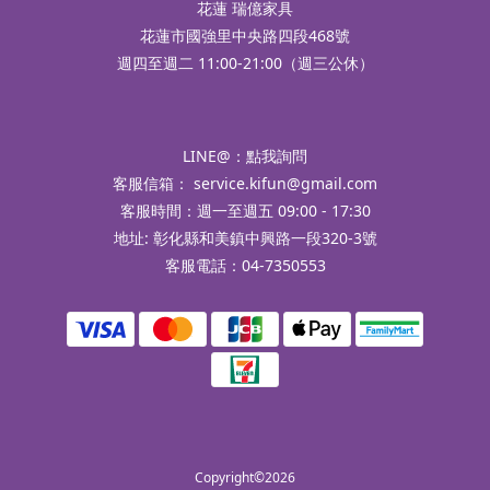
花蓮 瑞億家具
花蓮市國強里中央路四段468號
週四至週二 11:00-21:00（週三公休）
LINE@：
點我詢問
客服信箱：
service.kifun@gmail.com
客服時間：週一至週五 09:00 - 17:30
地址: 彰化縣和美鎮中興路一段320-3號
客服電話：04-7350553
Copyright©2026