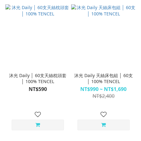
沐光 Daily │ 60支天絲枕頭套
沐光 Daily 天絲床包組 │ 60支
│ 100% TENCEL
│ 100% TENCEL
NT$590
NT$990 ~ NT$1,690
NT$2,400