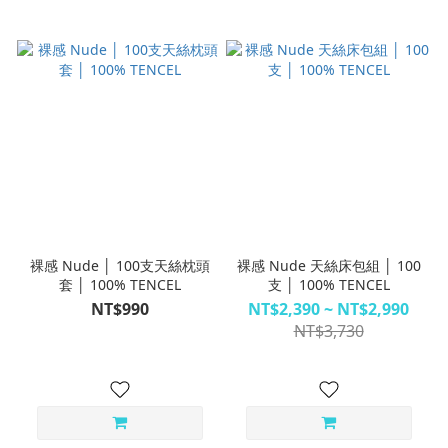
裸感 Nude │ 100支天絲枕頭
裸感 Nude 天絲床包組 │ 100
套 │ 100% TENCEL
支 │ 100% TENCEL
NT$990
NT$2,390 ~ NT$2,990
NT$3,730