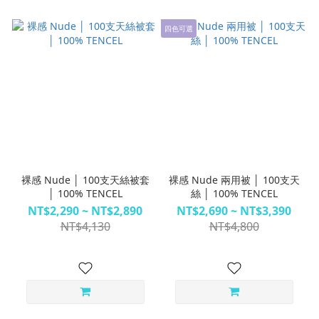
四色可選
裸感 Nude │ 100支天絲被套
裸感 Nude 兩用被 │ 100支天
│ 100% TENCEL
絲 │ 100% TENCEL
NT$2,290 ~ NT$2,890
NT$2,690 ~ NT$3,390
NT$4,130
NT$4,800