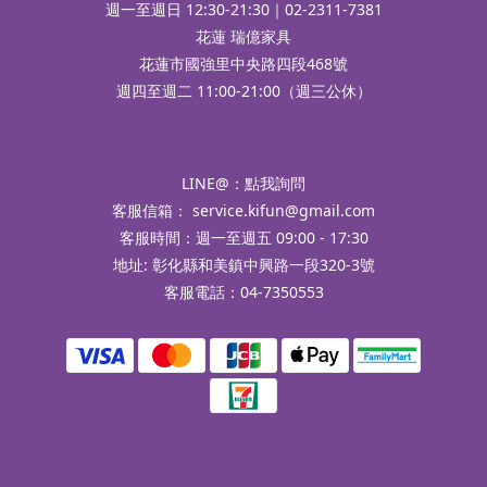
週一至週日 12:30-21:30｜02-2311-7381
花蓮 瑞億家具
花蓮市國強里中央路四段468號
週四至週二 11:00-21:00（週三公休）
LINE@：
點我詢問
客服信箱：
service.kifun@gmail.com
客服時間：週一至週五 09:00 - 17:30
地址: 彰化縣和美鎮中興路一段320-3號
客服電話：04-7350553