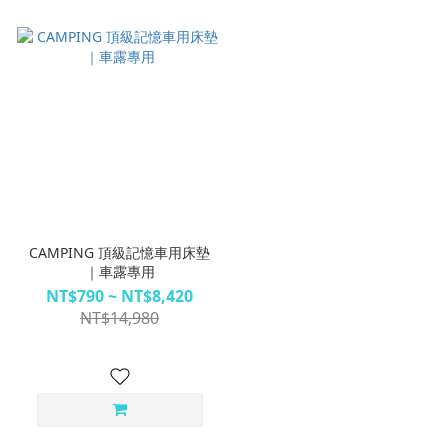
CAMPING 頂級記憶車用床墊
｜車露專用
NT$790 ~ NT$8,420
NT$14,980