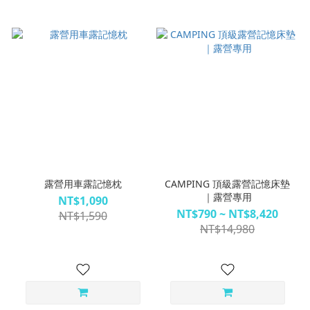
露營用車露記憶枕
CAMPING 頂級露營記憶床墊
｜露營專用
NT$1,090
NT$790 ~ NT$8,420
NT$1,590
NT$14,980