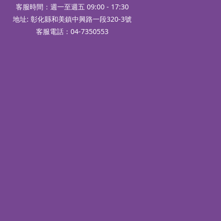
客服時間：週一至週五 09:00 - 17:30
地址: 彰化縣和美鎮中興路一段320-3號
客服電話：04-7350553