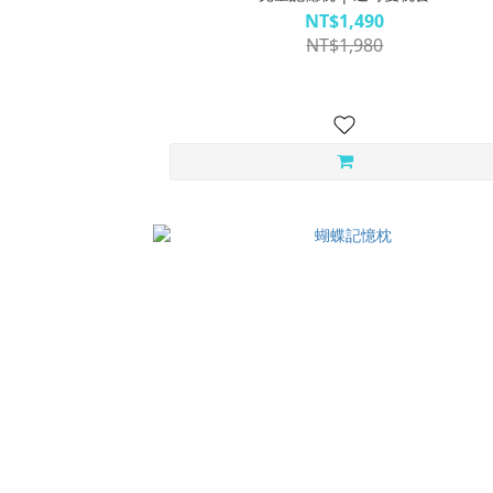
NT$1,490
NT$1,980