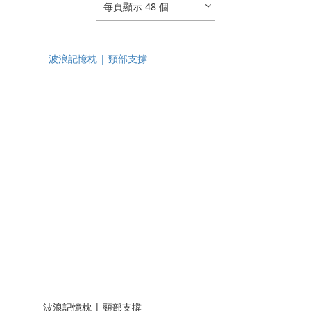
每頁顯示 48 個
波浪記憶枕 | 頸部支撐