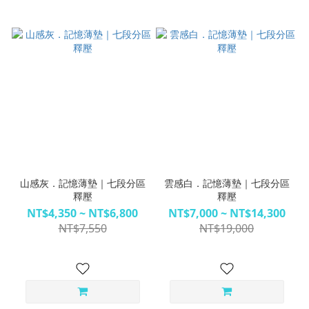
山感灰．記憶薄墊｜七段分區
雲感白．記憶薄墊｜七段分區
釋壓
釋壓
NT$4,350 ~ NT$6,800
NT$7,000 ~ NT$14,300
NT$7,550
NT$19,000