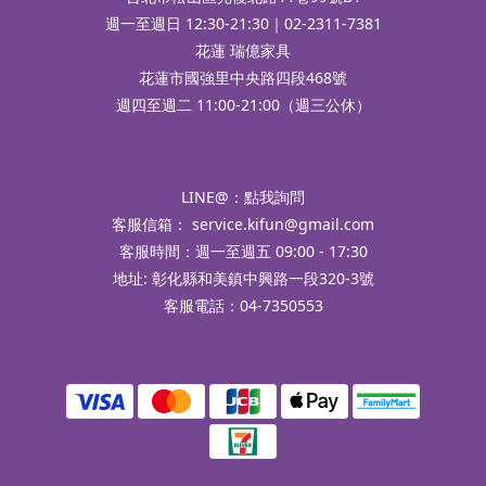
週一至週日 12:30-21:30｜02-2311-7381
花蓮 瑞億家具
花蓮市國強里中央路四段468號
週四至週二 11:00-21:00（週三公休）
LINE@：
點我詢問
客服信箱：
service.kifun@gmail.com
客服時間：週一至週五 09:00 - 17:30
地址: 彰化縣和美鎮中興路一段320-3號
客服電話：04-7350553