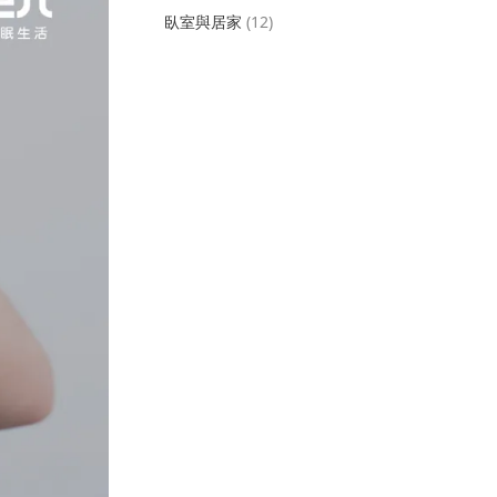
臥室與居家
(12)