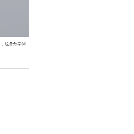
巧，也會分享側