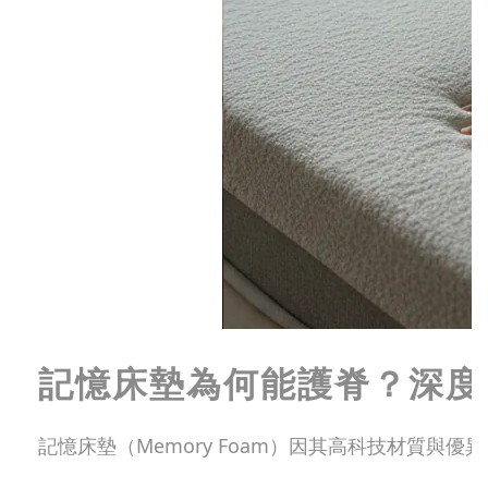
記憶床墊為何能護脊？深度解
記憶床墊（Memory Foam）因其高科技材質與