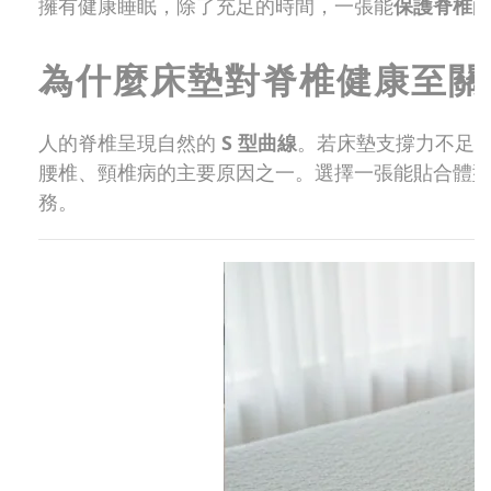
擁有健康睡眠，除了充足的時間，一張能
保護脊椎
為什麼床墊對脊椎健康至關
人的脊椎呈現自然的
S 型曲線
。若床墊支撐力不足
腰椎、頸椎病的主要原因之一。選擇一張能貼合體
務。