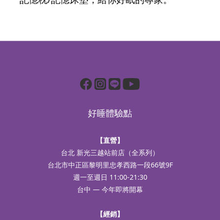
好睡體驗點
【直營】
台北 新光三越站前店（全系列）
台北市中正區黎明里忠孝西路一段66號9F
週一至週日 11:00-21:30
台中 — 今年即將開幕
【經銷】