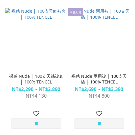
四色可選
裸感 Nude │ 100支天絲被套
裸感 Nude 兩用被 │ 100支天
│ 100% TENCEL
絲 │ 100% TENCEL
NT$2,290 ~ NT$2,890
NT$2,690 ~ NT$3,390
NT$4,130
NT$4,800