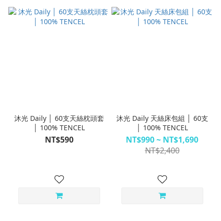
沐光 Daily │ 60支天絲枕頭套
沐光 Daily 天絲床包組 │ 60支
│ 100% TENCEL
│ 100% TENCEL
NT$590
NT$990 ~ NT$1,690
NT$2,400