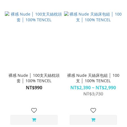
裸感 Nude │ 100支天絲枕頭
裸感 Nude 天絲床包組 │ 100
套 │ 100% TENCEL
支 │ 100% TENCEL
NT$990
NT$2,390 ~ NT$2,990
NT$3,730