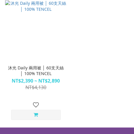
沐光 Daily 兩用被 │ 60支天絲
│ 100% TENCEL
NT$2,390 ~ NT$2,890
NT$4,130