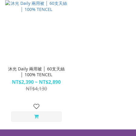
沐光 Daily 兩用被 │ 60支天絲
│ 100% TENCEL
NT$2,390 ~ NT$2,890
NT$4,130