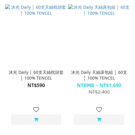
沐光 Daily │ 60支天絲枕頭套
沐光 Daily 天絲床包組 │ 60支
│ 100% TENCEL
│ 100% TENCEL
NT$590
NT$990 ~ NT$1,690
NT$2,400