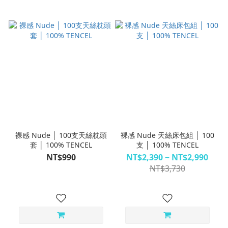
裸感 Nude │ 100支天絲枕頭
裸感 Nude 天絲床包組 │ 100
套 │ 100% TENCEL
支 │ 100% TENCEL
NT$990
NT$2,390 ~ NT$2,990
NT$3,730