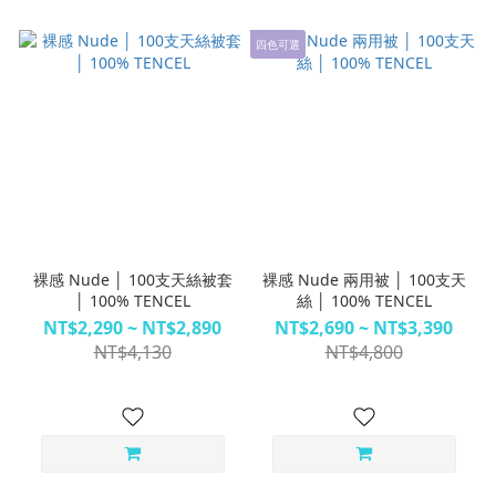
四色可選
裸感 Nude │ 100支天絲被套
裸感 Nude 兩用被 │ 100支天
│ 100% TENCEL
絲 │ 100% TENCEL
NT$2,290 ~ NT$2,890
NT$2,690 ~ NT$3,390
NT$4,130
NT$4,800