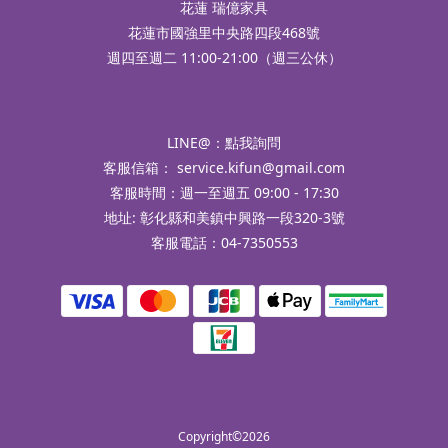
花蓮 瑞億家具
花蓮市國強里中央路四段468號
週四至週二 11:00-21:00（週三公休）
LINE@：
點我詢問
客服信箱：
service.kifun@gmail.com
客服時間：週一至週五 09:00 - 17:30
地址: 彰化縣和美鎮中興路一段320-3號
客服電話：04-7350553
Copyright©2026