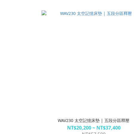
WAV230 太空記憶床墊 | 五段分區釋壓
NT$20,200 ~ NT$37,400