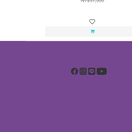
NT$57,500