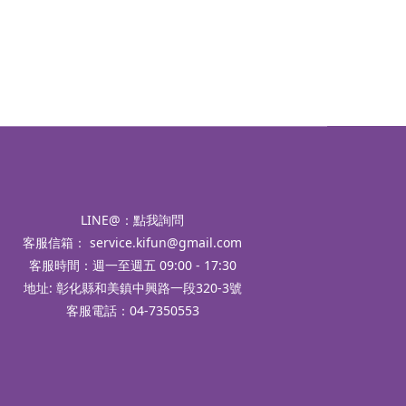
LINE@：
點我詢問
客服信箱：
service.kifun@gmail.com
客服時間：週一至週五 09:00 - 17:30
地址: 彰化縣和美鎮中興路一段320-3號
客服電話：04-7350553