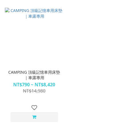
CAMPING 頂級記憶車用床墊
｜車露專用
NT$790 ~ NT$8,420
NT$14,980