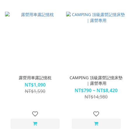
露營用車露記憶枕
CAMPING 頂級露營記憶床墊
｜露營專用
NT$1,090
NT$790 ~ NT$8,420
NT$1,590
NT$14,980