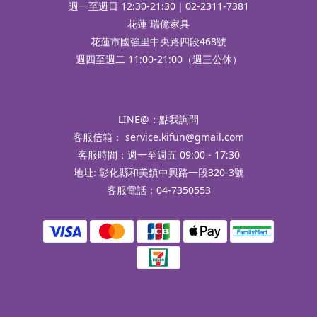
週一至週日 12:30-21:30｜02-2311-7381
花蓮 瑞億家具
花蓮市國強里中央路四段468號
週四至週二 11:00-21:00（週三公休）
LINE@：
點我詢問
客服信箱：
service.kifun@gmail.com
客服時間：週一至週五 09:00 - 17:30
地址: 彰化縣和美鎮中興路一段320-3號
客服電話：04-7350553