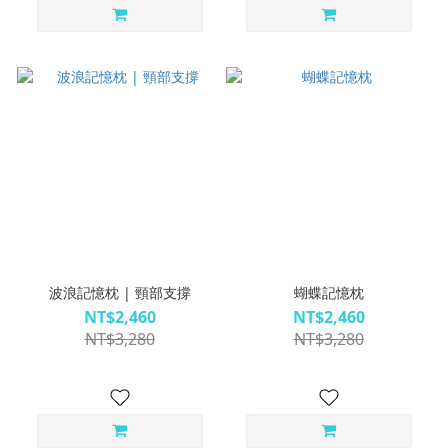
波浪記憶枕 | 頸部支撐
蝴蝶記憶枕
NT$2,460
NT$2,460
NT$3,280
NT$3,280