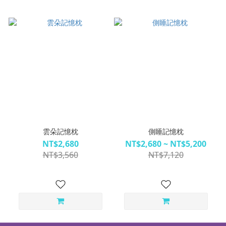
雲朵記憶枕
側睡記憶枕
NT$2,680
NT$2,680 ~ NT$5,200
NT$3,560
NT$7,120