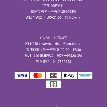
花蓮 瑞億家具
花蓮市國強里中央路四段468號
週四至週二 11:00-21:00（週三公休）
LINE@：
點我詢問
客服信箱：
service.kifun@gmail.com
客服時間：週一至週五 09:00 - 17:30
地址: 彰化縣和美鎮中興路一段320-3號
客服電話：04-7350553