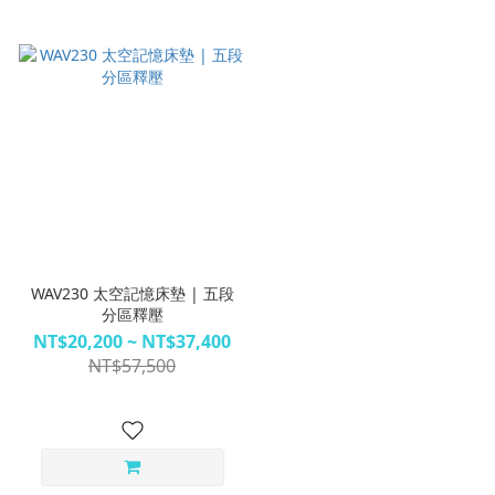
WAV230 太空記憶床墊 | 五段
分區釋壓
NT$20,200 ~ NT$37,400
NT$57,500