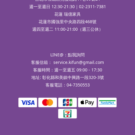
週一至週日 12:30-21:30｜02-2311-7381
花蓮 瑞億家具
花蓮市國強里中央路四段468號
週四至週二 11:00-21:00（週三公休）
LINE@：
點我詢問
客服信箱：
service.kifun@gmail.com
客服時間：週一至週五 09:00 - 17:30
地址: 彰化縣和美鎮中興路一段320-3號
客服電話：04-7350553