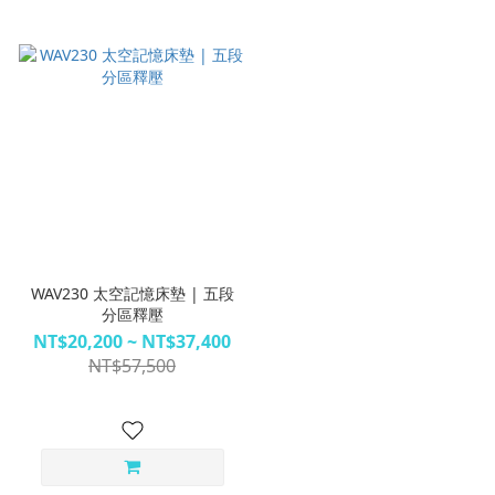
WAV230 太空記憶床墊 | 五段
分區釋壓
NT$20,200 ~ NT$37,400
NT$57,500