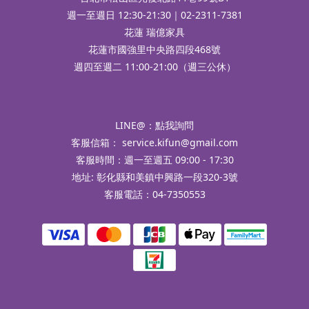
週一至週日 12:30-21:30｜02-2311-7381
花蓮 瑞億家具
花蓮市國強里中央路四段468號
週四至週二 11:00-21:00（週三公休）
LINE@：
點我詢問
客服信箱：
service.kifun@gmail.com
客服時間：週一至週五 09:00 - 17:30
地址: 彰化縣和美鎮中興路一段320-3號
客服電話：04-7350553