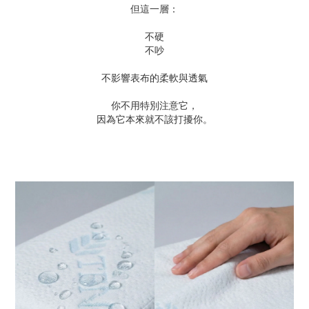
但這一層：
不硬
不吵
不影響表布的柔軟與透氣
你不用特別注意它，
因為它本來就不該打擾你。