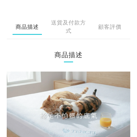
送貨及付款方
商品描述
顧客評價
式
商品描述