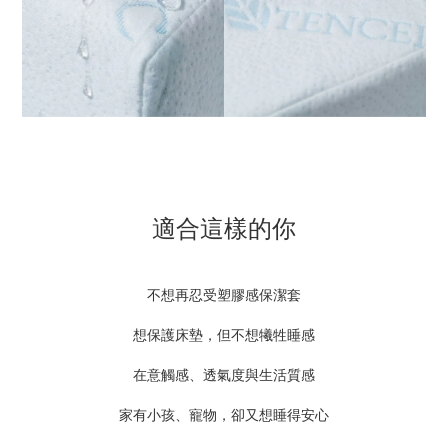
適合這樣的你
不想再忍受塑膠感保潔套
想保護床墊，但不想犧牲睡感
在意觸感、透氣度與生活質感
家有小孩、寵物，卻又想睡得安心