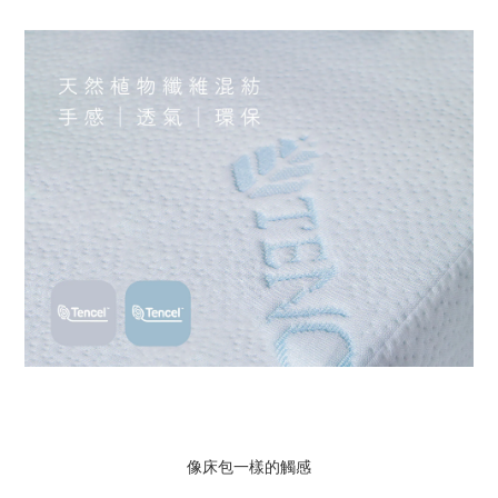
像床包一樣的觸感