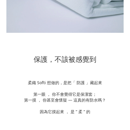
保護，不該被感覺到
柔織 Softi 想做的，是把「 防護 」藏起來
第一眼 ， 你不會覺得它是保潔套；
第一摸 ， 你甚至會懷疑 — 這真的有防水嗎？
因為它摸起來 ， 是 ” 柔 ” 的