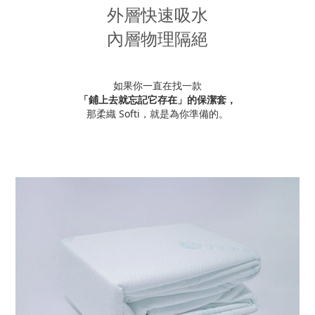
外層快速吸水
內層物理隔絕
如果你一直在找一款
「鋪上去就忘記它存在」的保潔套，
那柔織 Softi，就是為你準備的。