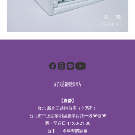
好睡體驗點
【直營】
台北 新光三越站前店（全系列）
台北市中正區黎明里忠孝西路一段66號9F
週一至週日 11:00-21:30
台中 — 今年即將開幕