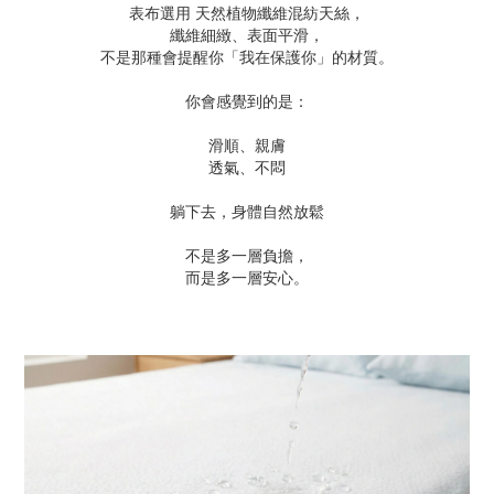
表布選用 天然植物纖維混紡天絲，
纖維細緻、表面平滑，
不是那種會提醒你「我在保護你」的材質。
你會感覺到的是：
滑順、親膚
透氣、不悶
躺下去，身體自然放鬆
不是多一層負擔，
而是多一層安心。