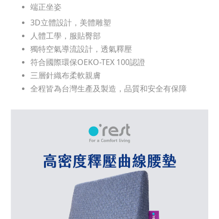
端正坐姿
3D立體設計，美體雕塑
人體工學，服貼臀部
獨特空氣導流設計，透氣釋壓
符合國際環保OEKO-TEX 100認證
三層針織布柔軟親膚
全程皆為台灣生產及製造，品質和安全有保障