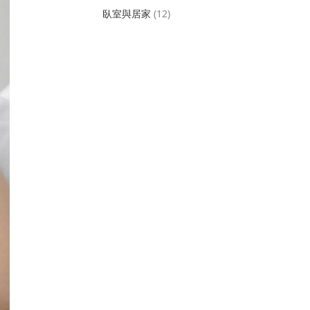
臥室與居家
(12)