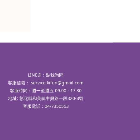
LINE@：
點我詢問
客服信箱：
service.kifun@gmail.com
客服時間：週一至週五 09:00 - 17:30
地址: 彰化縣和美鎮中興路一段320-3號
客服電話：04-7350553