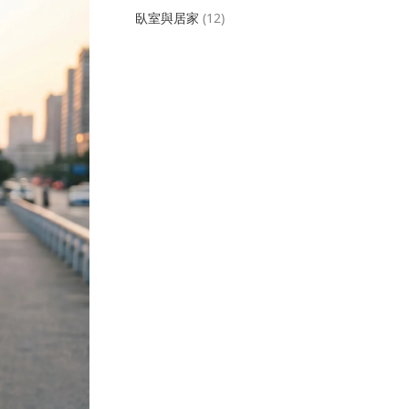
臥室與居家
(12)