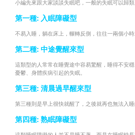
小編先來跟大家談談失眠吧，一般的失眠可以歸類
第一種: 入眠障礙型
不易入睡，躺在床上，輾轉反側，往往一兩個小時
第二種: 中途覺醒來型
這類型的人常常在睡覺途中容易驚醒，睡得不安穩
憂鬱、身體疾病引起的失眠。
第三種: 清晨過早醒來型
第三種則是早上很快就醒了，之後就再也無法入睡
第四種: 熟眠障礙型
這類睡眠障礙的人並不是睡不著，而是在睡眠時長