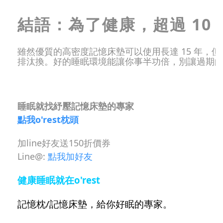
結語：為了健康，超過 10
雖然優質的高密度記憶床墊可以使用長達 15 年，但
排汰換。好的睡眠環境能讓你事半功倍，別讓過期
睡眠就找紓壓記憶床墊的專家
點我o'rest枕頭
加line好友送150折價券
Line@:
點我加好友
健康睡眠就在
o'rest
記憶枕/記憶床墊，給你好眠的專家。