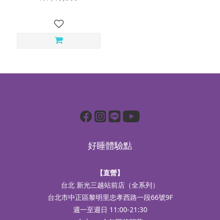
好睡體驗點
【直營】
台北 新光三越站前店（全系列）
台北市中正區黎明里忠孝西路一段66號9F
週一至週日 11:00-21:30