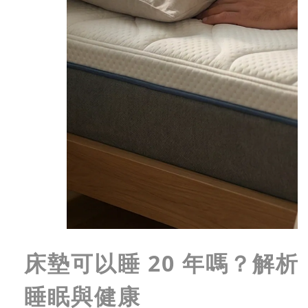
床墊可以睡 20 年嗎？解
睡眠與健康