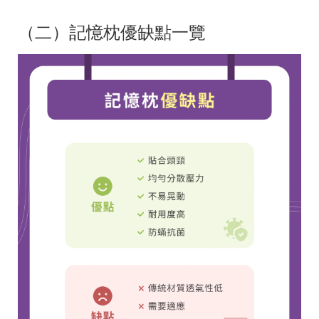
（二）記憶枕優缺點一覽