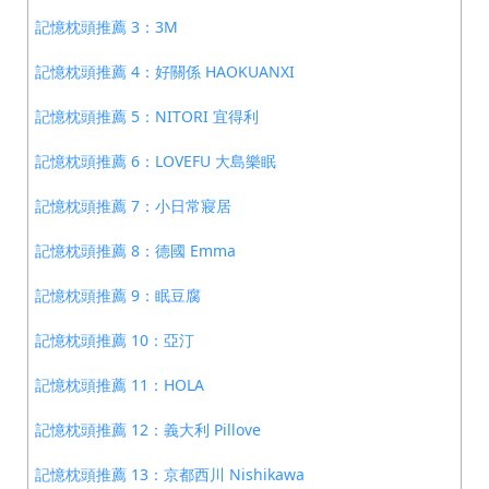
記憶枕頭推薦 3：3M
記憶枕頭推薦 4：好關係 HAOKUANXI
記憶枕頭推薦 5：NITORI 宜得利
記憶枕頭推薦 6：LOVEFU 大島樂眠
記憶枕頭推薦 7：小日常寢居
記憶枕頭推薦 8：德國 Emma
記憶枕頭推薦 9：眠豆腐
記憶枕頭推薦 10：亞汀
記憶枕頭推薦 11：HOLA
記憶枕頭推薦 12：義大利 Pillove
記憶枕頭推薦 13：京都西川 Nishikawa