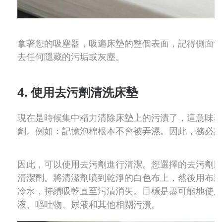
拿著您的吸塵器，吸遍床墊的整個表面，記得側面
去任何隱藏的污垢或灰塵。
4. 使用去污劑清洗床墊
現在是時候集中精力清除床墊上的污漬了，這意味
劑。例如：記憶泡棉根本不會被弄濕。因此，務必
因此，可以使用去污劑進行清潔。您選擇的去污劑
清潔劑。將清潔劑噴到乾淨的白色布上，然後用布
冷水，持續吸乾直至污漬消失。目標是盡可能地使
液、嘔吐物、尿液和其他相關污漬。