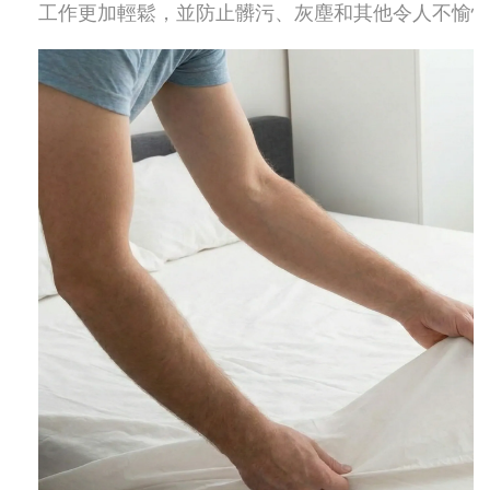
工作更加輕鬆，並防止髒污、灰塵和其他令人不愉