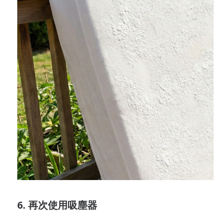
6. 再次使用吸塵器