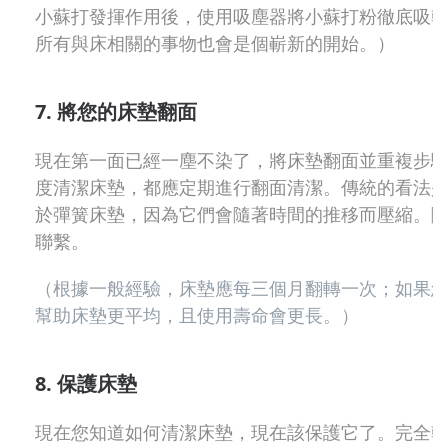
小蘇打發揮作用後，使用吸塵器將小蘇打粉徹底吸乾
所有與床相關的事物也會是個嶄新的開始。）
7. 將您的床墊翻面
現在第一面已經一塵不染了，將床墊翻面並重複步
度清潔床墊，都應定期進行翻面清潔。傳統的看法
於彈簧床墊，因為它們會隨著時間的推移而壓縮。
聯繫。
（根據一般經驗，床墊應每三個月翻轉一次；如果
幫助床墊更平均，且使用壽命會更長。）
8. 保護床墊
現在您知道如何清潔床墊，現在該保護它了。完全