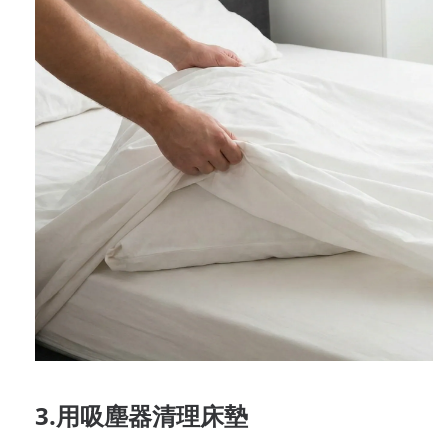
3.用吸塵器清理床墊