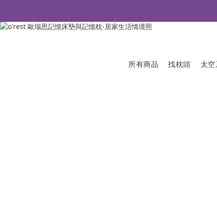
所有商品
找枕頭
太空