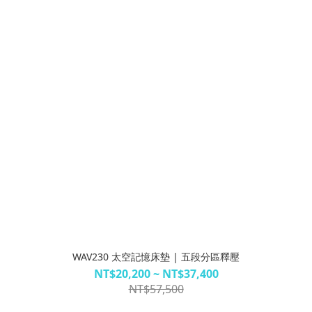
WAV230 太空記憶床墊 | 五段分區釋壓
NT$20,200 ~ NT$37,400
NT$57,500