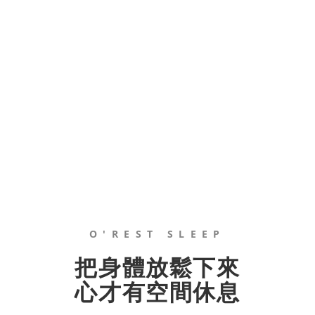
O'REST SLEEP
把身體放鬆下來
心才有空間休息