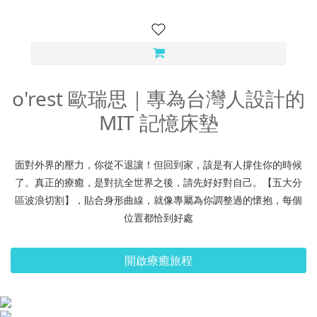
o'rest 歐瑞思｜專為台灣人設計的
MIT 記憶床墊
面對外界的壓力，你從不退讓！但回到家，該是有人撐住你的時候
了。真正的療癒，是對抗全世界之後，請先好好對自己。【五大分
區波浪切割】，貼合身形曲線，就像專屬為你調整過的懷抱，每個
位置都恰到好處
開啟療癒旅程