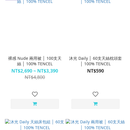
裸感 Nude 兩用被 │ 100支天
沐光 Daily │ 60支天絲枕頭套
絲 │ 100% TENCEL
│ 100% TENCEL
NT$2,690 ~ NT$3,390
NT$590
NT$4,800