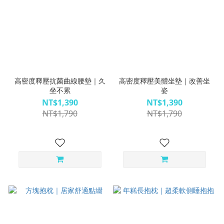
高密度釋壓抗菌曲線腰墊｜久
高密度釋壓美體坐墊｜改善坐
坐不累
姿
NT$1,390
NT$1,390
NT$1,790
NT$1,790