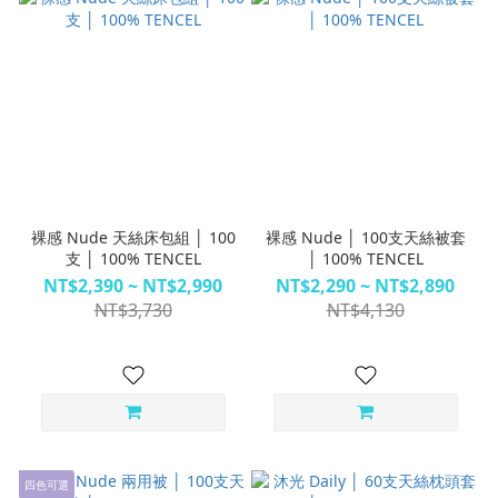
裸感 Nude 天絲床包組 │ 100
裸感 Nude │ 100支天絲被套
支 │ 100% TENCEL
│ 100% TENCEL
NT$2,390 ~ NT$2,990
NT$2,290 ~ NT$2,890
NT$3,730
NT$4,130
四色可選