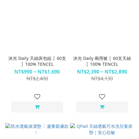
沐光 Daily 天絲床包組 │ 60支
沐光 Daily 兩用被 │ 60支天絲
│ 100% TENCEL
│ 100% TENCEL
NT$990 ~ NT$1,690
NT$2,390 ~ NT$2,890
NT$2,400
NT$4,130