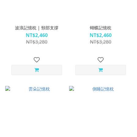
波浪記憶枕 | 頸部支撐
蝴蝶記憶枕
NT$2,460
NT$2,460
NT$3,280
NT$3,280