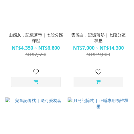
山感灰．記憶薄墊｜七段分區
雲感白．記憶薄墊｜七段分區
釋壓
釋壓
NT$4,350 ~ NT$6,800
NT$7,000 ~ NT$14,300
NT$7,550
NT$19,000