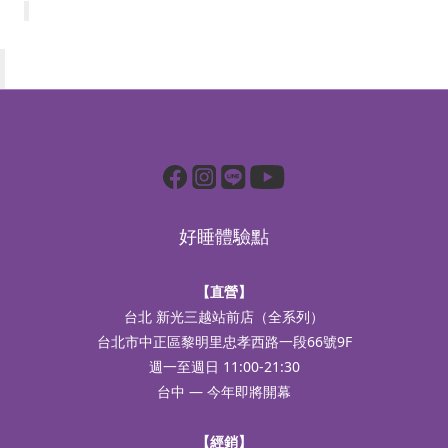
好睡體驗點
【直營】
台北 新光三越站前店（全系列）
台北市中正區黎明里忠孝西路一段66號9F
週一至週日 11:00-21:30
台中 — 今年即將開幕
【經銷】