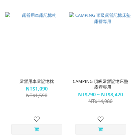
露營用車露記憶枕
CAMPING 頂級露營記憶床墊
｜露營專用
NT$1,090
NT$790 ~ NT$8,420
NT$1,590
NT$14,980