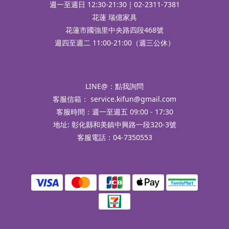
週一至週日 12:30-21:30｜02-2311-7381
花蓮 瑞億家具
花蓮市國強里中央路四段468號
週四至週二 11:00-21:00（週三公休）
LINE@：
點我詢問
客服信箱：
service.kifun@gmail.com
客服時間：週一至週五 09:00 - 17:30
地址: 彰化縣和美鎮中興路一段320-3號
客服電話：04-7350553