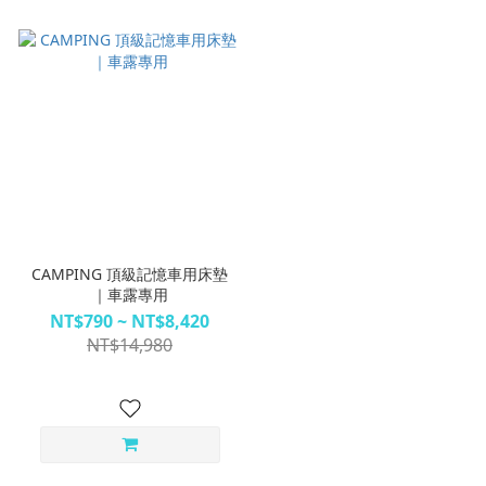
CAMPING 頂級記憶車用床墊
｜車露專用
NT$790 ~ NT$8,420
NT$14,980