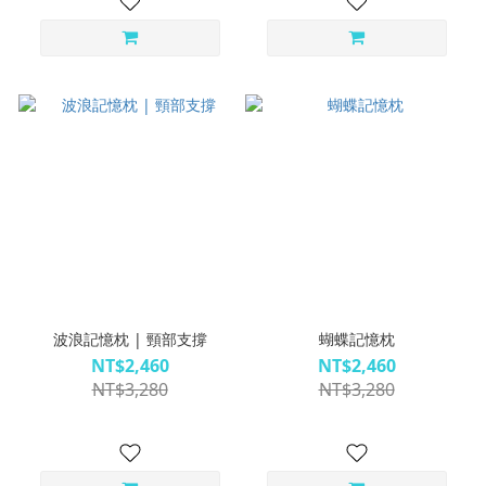
波浪記憶枕 | 頸部支撐
蝴蝶記憶枕
NT$2,460
NT$2,460
NT$3,280
NT$3,280