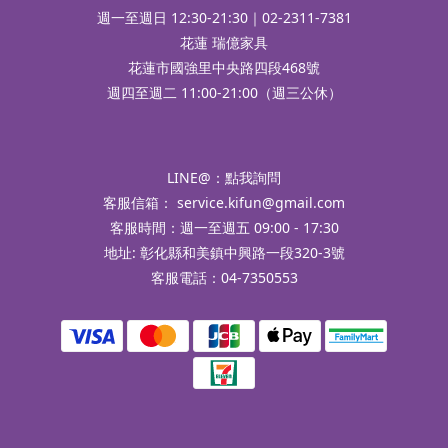
週一至週日 12:30-21:30｜02-2311-7381
花蓮 瑞億家具
花蓮市國強里中央路四段468號
週四至週二 11:00-21:00（週三公休）
LINE@：
點我詢問
客服信箱：
service.kifun@gmail.com
客服時間：週一至週五 09:00 - 17:30
地址: 彰化縣和美鎮中興路一段320-3號
客服電話：04-7350553