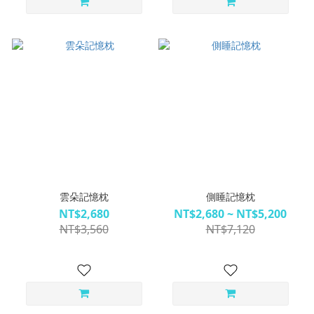
雲朵記憶枕
側睡記憶枕
NT$2,680
NT$2,680 ~ NT$5,200
NT$3,560
NT$7,120