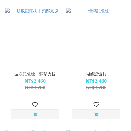
波浪記憶枕 | 頸部支撐
蝴蝶記憶枕
NT$2,460
NT$2,460
NT$3,280
NT$3,280