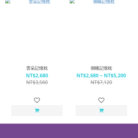
雲朵記憶枕
側睡記憶枕
NT$2,680
NT$2,680 ~ NT$5,200
NT$3,560
NT$7,120