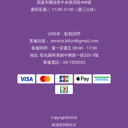
花蓮市國強里中央路四段468號
週四至週二 11:00-21:00（週三公休）
LINE@：
點我詢問
客服信箱：
service.kifun@gmail.com
客服時間：週一至週五 09:00 - 17:30
地址: 彰化縣和美鎮中興路一段320-3號
客服電話：04-7350553
Copyright©2026
歐瑞思舒眠生活